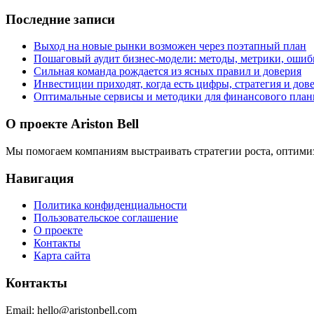
Последние записи
Выход на новые рынки возможен через поэтапный план
Пошаговый аудит бизнес‑модели: методы, метрики, ошиб
Сильная команда рождается из ясных правил и доверия
Инвестиции приходят, когда есть цифры, стратегия и дов
Оптимальные сервисы и методики для финансового пла
О проекте Ariston Bell
Мы помогаем компаниям выстраивать стратегии роста, оптими
Навигация
Политика конфиденциальности
Пользовательское соглашение
О проекте
Контакты
Карта сайта
Контакты
Email:
hello@aristonbell.com