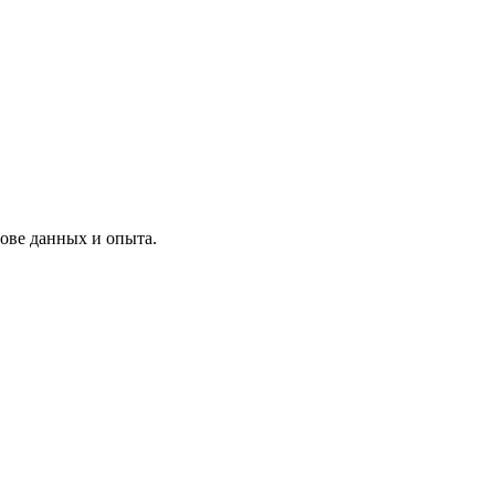
ове данных и опыта.