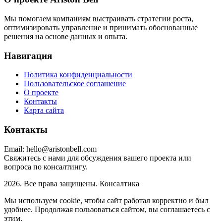
Мы помогаем компаниям выстраивать стратегии роста,
оптимизировать управление и принимать обоснованные
решения на основе данных и опыта.
Навигация
Политика конфиденциальности
Пользовательское соглашение
О проекте
Контакты
Карта сайта
Контакты
Email:
hello@aristonbell.com
Свяжитесь с нами для обсуждения вашего проекта или
вопроса по консалтингу.
2026. Все права защищены. Консалтика
Мы используем cookie, чтобы сайт работал корректно и был
удобнее. Продолжая пользоваться сайтом, вы соглашаетесь с
этим.