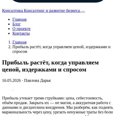
Консалтика
Консалтинг и развитие бизнеса
Главная
Блог
О проекте
Контакты
Главная
Прибыль растёт, когда управляем ценой, издержками и
спросом
Прибыль растёт, когда управляем
ценой, издержками и спросом
16.05.2026
· Павлова Дарья
Прибыль утекает тремя струйками: цена, себестоимость,
объём продаж. Закрыть их — не магия, а аккуратная работа с
данными и дисциплина внедрения. Мы разберём, как поднять
маржинальность через цену, урезать ненужные траты без боли