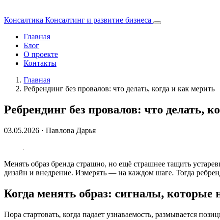
Консалтика
Консалтинг и развитие бизнеса
Главная
Блог
О проекте
Контакты
Главная
Ребрендинг без провалов: что делать, когда и как мерить
Ребрендинг без провалов: что делать, к
03.05.2026
· Павлова Дарья
Менять образ бренда страшно, но ещё страшнее тащить устарев
дизайн и внедрение. Измерять — на каждом шаге. Тогда ребренд
Когда менять образ: сигналы, которые 
Пора стартовать, когда падает узнаваемость, размывается поз