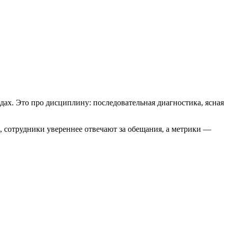
ах. Это про дисциплину: последовательная диагностика, ясная
, сотрудники увереннее отвечают за обещания, а метрики —