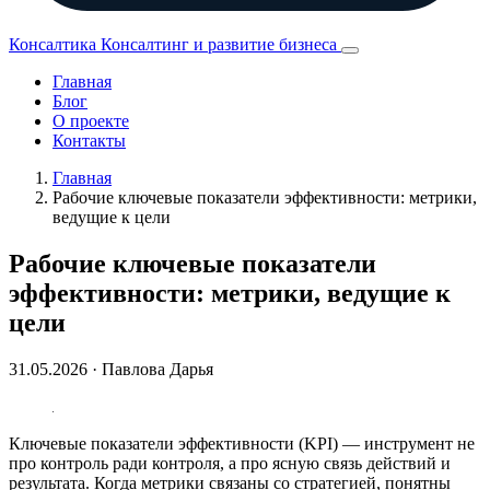
Консалтика
Консалтинг и развитие бизнеса
Главная
Блог
О проекте
Контакты
Главная
Рабочие ключевые показатели эффективности: метрики,
ведущие к цели
Рабочие ключевые показатели
эффективности: метрики, ведущие к
цели
31.05.2026
· Павлова Дарья
Ключевые показатели эффективности (KPI) — инструмент не
про контроль ради контроля, а про ясную связь действий и
результата. Когда метрики связаны со стратегией, понятны