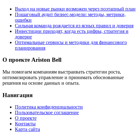
Выход на новые рынки возможен через поэтапный план
Пошаговый аудит бизнес‑модели: методы, метрики,
ошибки
Сильная команда рождается из ясных правил и доверия
Инвестиции приходят, когда есть цифры, стратегия и
доверие
Оптимальные сервисы и методики для финансового
планирования
О проекте Ariston Bell
Мы помогаем компаниям выстраивать стратегии роста,
оптимизировать управление и принимать обоснованные
решения на основе данных и опыта.
Навигация
Политика конфиденциальности
Пользовательское соглашение
О проекте
Контакты
Карта сайта