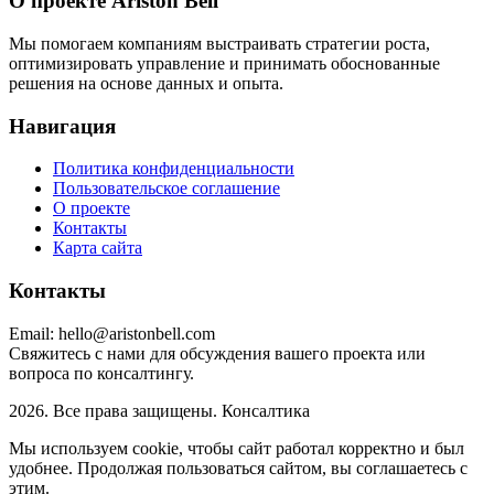
О проекте Ariston Bell
Мы помогаем компаниям выстраивать стратегии роста,
оптимизировать управление и принимать обоснованные
решения на основе данных и опыта.
Навигация
Политика конфиденциальности
Пользовательское соглашение
О проекте
Контакты
Карта сайта
Контакты
Email:
hello@aristonbell.com
Свяжитесь с нами для обсуждения вашего проекта или
вопроса по консалтингу.
2026. Все права защищены. Консалтика
Мы используем cookie, чтобы сайт работал корректно и был
удобнее. Продолжая пользоваться сайтом, вы соглашаетесь с
этим.