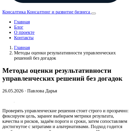
Консалтика
Консалтинг и развитие бизнеса
Главная
Блог
О проекте
Контакты
Главная
Методы оценки результативности управленческих
решений без догадок
Методы оценки результативности
управленческих решений без догадок
26.05.2026
· Павлова Дарья
Проверять управленческие решения стоит строго и прозрачно:
фиксируем цель, заранее выбираем метрики результата,
качества и рисков, задаём пороги и сроки, затем сопоставляем
достигнутое с затратами и альтернативами. Подход годится